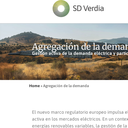
Agregación de la dema
Gestión activa de la demanda eléctrica y parti
Home
»
Agregación de la demanda
El nuevo marco regulatorio europeo impulsa e
activa en los mercados eléctricos. En un conte
energías renovables variables, la gestión de l