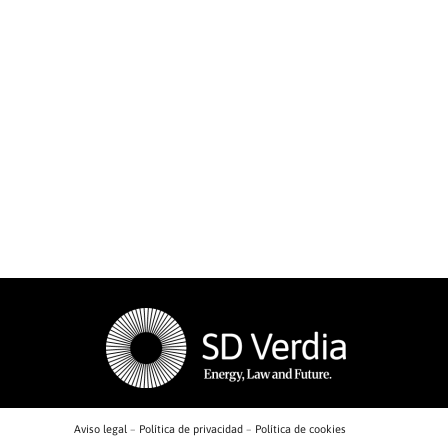
Aviso legal
–
Política de privacidad
–
Política de cookies