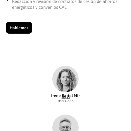
Redacción y revisión de contratos de cesión de ahorros
energéticos y convenios CAE.
Hablemos
Irene Bartol Mir
Socia
Barcelona