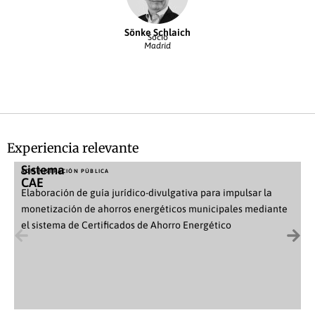
Sönke Schlaich
Socio
Madrid
Experiencia relevante
Sistema
ADMINISTRACIÓN PÚBLICA
CAE
Elaboración de guía jurídico-divulgativa para impulsar la
monetización de ahorros energéticos municipales mediante
el sistema de Certificados de Ahorro Energético