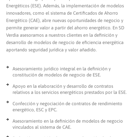
Energéticos (ESE). Además, la implementación de modelos
innovadores, como el sistema de Certificados de Ahorro
Energético (CAE), abre nuevas oportunidades de negocio y
permite generar valor a partir del ahorro energético. En SD
Verdia asesoramos a nuestros clientes en la definición y
desarrollo de modelos de negocio de eficiencia energética
aportando seguridad jurídica y valor añadido.
Asesoramiento jurídico integral en la definición y
constitución de modelos de negocio de ESE.
Apoyo en la elaboración y desarrollo de contratos
relativos a los servicios energéticos prestados por la ESE.
Confección y negociación de contratos de rendimiento
energético, ESC y EPC.
Asesoramiento en la definición de modelos de negocio
vinculados al sistema de CAE.