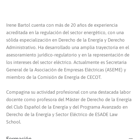
Irene Bartol cuenta con más de 20 años de experiencia
acreditada en la regulación del sector energético, con una
sólida especialización en Derecho de la Energía y Derecho
Administrativo. Ha desarrollado una amplia trayectoria en el
asesoramiento jurídico-regulatorio y en la representación de
los intereses del sector eléctrico. Actualmente es Secretaria
General de la Asociación de Empresas Eléctricas (ASEME) y
miembro de la Comisión de Energía de CECOT.
Compagina su actividad profesional con una destacada labor
docente como profesora del Máster de Derecho de la Energía
del Club Español de la Energía y del Programa Avanzado en
Derecho de la Energía y Sector Eléctrico de ESADE Law
School.
Formación