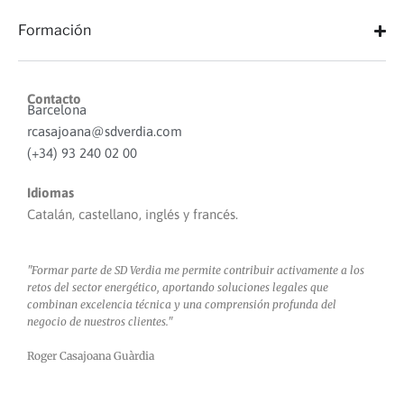
Formación
Contacto
Barcelona
rcasajoana@sdverdia.com
(+34) 93 240 02 00
Idiomas
Catalán, castellano, inglés y francés.
"Formar parte de SD Verdia me permite contribuir activamente a los
retos del sector energético, aportando soluciones legales que
combinan excelencia técnica y una comprensión profunda del
negocio de nuestros clientes."
Roger Casajoana Guàrdia​