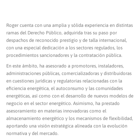
Roger cuenta con una amplia y sólida experiencia en distintas
ramas del Derecho Público, adquirida tras su paso por
despachos de reconocido prestigio y de talla internacional,
con una especial dedicación a los sectores regulados, los
procedimientos sancionadores y la contratación pública.
En este ámbito, ha asesorado a promotores, instaladores,
administraciones públicas, comercializadoras y distribuidoras
en cuestiones jurídicas y regulatorias relacionadas con la
eficiencia energética, el autoconsumo y las comunidades
energéticas, así como con el desarrollo de nuevos modelos de
negocio en el sector energético. Asimismo, ha prestado
asesoramiento en materias innovadoras como el
almacenamiento energético y los mecanismos de flexibilidad,
aportando una visión estratégica alineada con la evolución
normativa y del mercado.