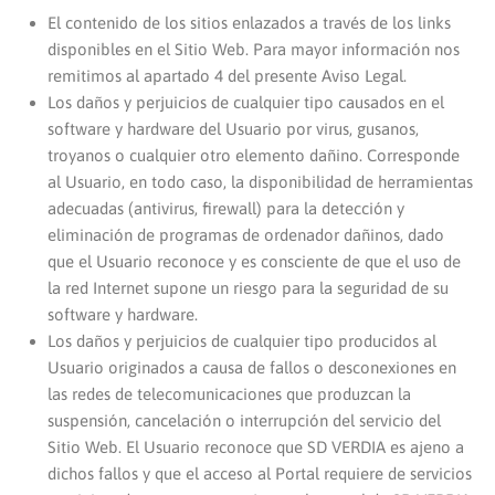
El contenido de los sitios enlazados a través de los links
disponibles en el Sitio Web. Para mayor información nos
remitimos al apartado 4 del presente Aviso Legal.
Los daños y perjuicios de cualquier tipo causados en el
software y hardware del Usuario por virus, gusanos,
troyanos o cualquier otro elemento dañino. Corresponde
al Usuario, en todo caso, la disponibilidad de herramientas
adecuadas (antivirus, firewall) para la detección y
eliminación de programas de ordenador dañinos, dado
que el Usuario reconoce y es consciente de que el uso de
la red Internet supone un riesgo para la seguridad de su
software y hardware.
Los daños y perjuicios de cualquier tipo producidos al
Usuario originados a causa de fallos o desconexiones en
las redes de telecomunicaciones que produzcan la
suspensión, cancelación o interrupción del servicio del
Sitio Web. El Usuario reconoce que SD VERDIA es ajeno a
dichos fallos y que el acceso al Portal requiere de servicios