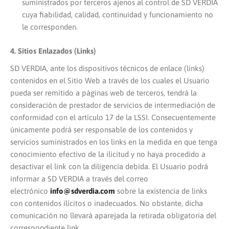
suministrados por terceros ajenos al control de SD VERDIA
cuya fiabilidad, calidad, continuidad y funcionamiento no
le corresponden.
4. Sitios Enlazados (Links)
SD VERDIA, ante los dispositivos técnicos de enlace (links)
contenidos en el Sitio Web a través de los cuales el Usuario
pueda ser remitido a páginas web de terceros, tendrá la
consideración de prestador de servicios de intermediación de
conformidad con el artículo 17 de la LSSI. Consecuentemente
únicamente podrá ser responsable de los contenidos y
servicios suministrados en los links en la medida en que tenga
conocimiento efectivo de la ilicitud y no haya procedido a
desactivar el link con la diligencia debida. El Usuario podrá
informar a SD VERDIA a través del correo
electrónico
info@sdverdia.com
sobre la existencia de links
con contenidos ilícitos o inadecuados. No obstante, dicha
comunicación no llevará aparejada la retirada obligatoria del
correspondiente link.