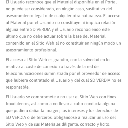
El Usuario reconoce que el Material disponible en el Portal
no puede ser considerado, en ningún caso, sustitutivo del
asesoramiento legal o de cualquier otra naturaleza. El acceso
al Material por el Usuario no constituye ni implica relación
alguna entre SD VERDIA y el Usuario reconociendo este
último que no debe actuar sobre la base del Material
contenido en el Sitio Web al no constituir en ningún modo un
asesoramiento profesional.
El acceso al Sitio Web es gratuito, con la salvedad en lo
relativo al coste de conexión a través de la red de
telecomunicaciones suministrada por el proveedor de acceso
que hubiere contratado el Usuario y del cual SD VERDIA no es
responsable.
El Usuario se compromete a no usar el Sitio Web con fines
fraudulentos, así como a no llevar a cabo conducta alguna
que pudiera dañar la imagen, los intereses y los derechos de
SD VERDIA o de terceros, obligándose a realizar un uso del
Sitio Web y de sus Materiales diligente, correcto y lícito.