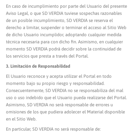
En caso de incumplimiento por parte del Usuario del presente
Aviso Legal, o que SD VERDIA tuviese sospechas razonables
de un posible incumplimiento, SD VERDIA se reserva el
derecho a limitar, suspender o terminar el acceso al Sitio Web
de dicho Usuario incumplidor, adoptando cualquier medida
técnica necesaria para con dicho fin. Asimismo, en cualquier
momento SD VERDIA podrá decidir sobre la continuidad de
los servicios que presta a través del Portal.
3. Limitación de Responsabilidad
El Usuario reconoce y acepta utilizar el Portal en todo
momento bajo su propio riesgo y responsabilidad.
Consecuentemente, SD VERDIA no se responsabiliza del mal
uso o uso indebido que el Usuario pueda realizarse del Portal.
Asimismo, SD VERDIA no será responsable de errores u
omisiones de los que pudiera adolecer el Material disponible
en el Sitio Web.
En particular, SD VERDIA no será responsable de: