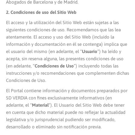
Abogados de Barcelona y de Madrid.
2. Condiciones de uso del Sitio Web
El acceso y la utilización del Sitio Web están sujetas a las
siguientes condiciones de uso. Recomendamos que las lea
atentamente. El acceso y uso del Sitio Web (incluido la
información y documentación en él se contenga) implica que
el usuario del mismo (en adelante, el “
Usuario
”) ha leído y
acepta, sin reserva alguna, las presentes condiciones de uso
(en adelante, “
Condiciones de Uso
”) incluyendo todas las
instrucciones y/o recomendaciones que complementen dichas
Condiciones de Uso.
El Portal contiene información y documentos preparados por
SD VERDIA con fines exclusivamente informativos (en
adelante, el “
Material
”). El Usuario del Sitio Web debe tener
en cuenta que dicho material puede no reflejar la actualidad
legislativa y/o jurisprudencial pudiendo ser modificado,
desarrollado o eliminado sin notificación previa.