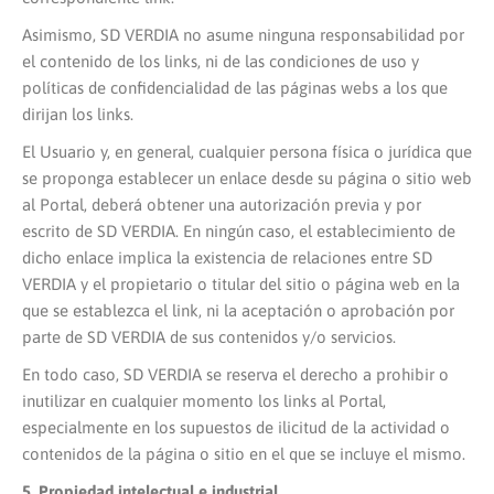
Asimismo, SD VERDIA no asume ninguna responsabilidad por
el contenido de los links, ni de las condiciones de uso y
políticas de confidencialidad de las páginas webs a los que
dirijan los links.
El Usuario y, en general, cualquier persona física o jurídica que
se proponga establecer un enlace desde su página o sitio web
al Portal, deberá obtener una autorización previa y por
escrito de SD VERDIA. En ningún caso, el establecimiento de
dicho enlace implica la existencia de relaciones entre SD
VERDIA y el propietario o titular del sitio o página web en la
que se establezca el link, ni la aceptación o aprobación por
parte de SD VERDIA de sus contenidos y/o servicios.
En todo caso, SD VERDIA se reserva el derecho a prohibir o
inutilizar en cualquier momento los links al Portal,
especialmente en los supuestos de ilicitud de la actividad o
contenidos de la página o sitio en el que se incluye el mismo.
5. Propiedad intelectual e industrial.