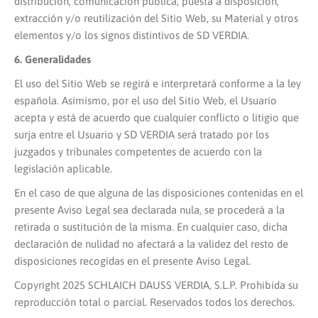
distribución, comunicación pública, puesta a disposición,
extracción y/o reutilización del Sitio Web, su Material y otros
elementos y/o los signos distintivos de SD VERDIA.
6. Generalidades
El uso del Sitio Web se regirá e interpretará conforme a la ley
española. Asimismo, por el uso del Sitio Web, el Usuario
acepta y está de acuerdo que cualquier conflicto o litigio que
surja entre el Usuario y SD VERDIA será tratado por los
juzgados y tribunales competentes de acuerdo con la
legislación aplicable.
En el caso de que alguna de las disposiciones contenidas en el
presente Aviso Legal sea declarada nula, se procederá a la
retirada o sustitución de la misma. En cualquier caso, dicha
declaración de nulidad no afectará a la validez del resto de
disposiciones recogidas en el presente Aviso Legal.
Copyright 2025 SCHLAICH DAUSS VERDIA, S.L.P. Prohibida su
reproducción total o parcial. Reservados todos los derechos.