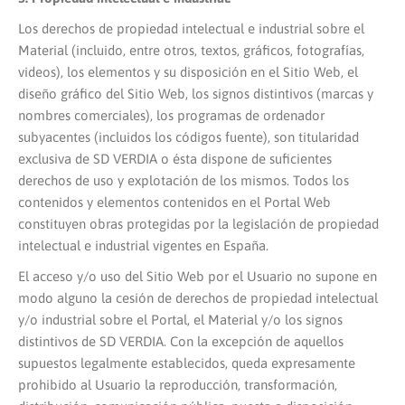
Los derechos de propiedad intelectual e industrial sobre el
Material (incluido, entre otros, textos, gráficos, fotografías,
videos), los elementos y su disposición en el Sitio Web, el
diseño gráfico del Sitio Web, los signos distintivos (marcas y
nombres comerciales), los programas de ordenador
subyacentes (incluidos los códigos fuente), son titularidad
exclusiva de SD VERDIA o ésta dispone de suficientes
derechos de uso y explotación de los mismos. Todos los
contenidos y elementos contenidos en el Portal Web
constituyen obras protegidas por la legislación de propiedad
intelectual e industrial vigentes en España.
El acceso y/o uso del Sitio Web por el Usuario no supone en
modo alguno la cesión de derechos de propiedad intelectual
y/o industrial sobre el Portal, el Material y/o los signos
distintivos de SD VERDIA. Con la excepción de aquellos
supuestos legalmente establecidos, queda expresamente
prohibido al Usuario la reproducción, transformación,