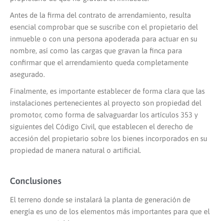
Antes de la firma del contrato de arrendamiento, resulta
esencial comprobar que se suscribe con el propietario del
inmueble o con una persona apoderada para actuar en su
nombre, así como las cargas que gravan la finca para
confirmar que el arrendamiento queda completamente
asegurado.
Finalmente, es importante establecer de forma clara que las
instalaciones pertenecientes al proyecto son propiedad del
promotor, como forma de salvaguardar los artículos 353 y
siguientes del Código Civil, que establecen el derecho de
accesión del propietario sobre los bienes incorporados en su
propiedad de manera natural o artificial.
Conclusiones
El terreno donde se instalará la planta de generación de
energía es uno de los elementos más importantes para que el