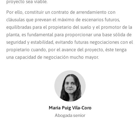
proyecto sea viable.
Por ello, constituir un contrato de arrendamiento con
cláusulas que prevean el máximo de escenarios futuros,
equilibradas para el propietario del suelo y el promotor de la
planta, es fundamental para proporcionar una base sólida de
seguridad y estabilidad, evitando futuras negociaciones con el
propietario cuando, por el avance del proyecto, éste tenga
una capacidad de negociación mucho mayor.
Maria Puig Vila-Coro
Abogada senior