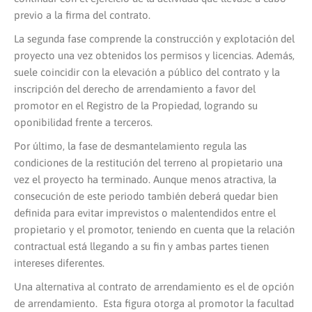
previo a la firma del contrato.
La segunda fase comprende la construcción y explotación del
proyecto una vez obtenidos los permisos y licencias. Además,
suele coincidir con la elevación a público del contrato y la
inscripción del derecho de arrendamiento a favor del
promotor en el Registro de la Propiedad, logrando su
oponibilidad frente a terceros.
Por último, la fase de desmantelamiento regula las
condiciones de la restitución del terreno al propietario una
vez el proyecto ha terminado. Aunque menos atractiva, la
consecución de este periodo también deberá quedar bien
definida para evitar imprevistos o malentendidos entre el
propietario y el promotor, teniendo en cuenta que la relación
contractual está llegando a su fin y ambas partes tienen
intereses diferentes.
Una alternativa al contrato de arrendamiento es el de opción
de arrendamiento. Esta figura otorga al promotor la facultad