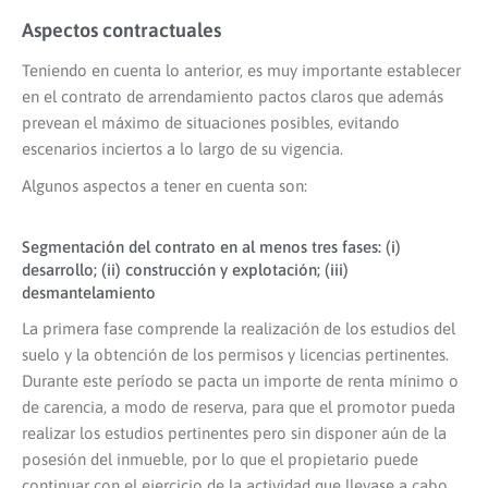
Aspectos contractuales
Teniendo en cuenta lo anterior, es muy importante establecer
en el contrato de arrendamiento pactos claros que además
prevean el máximo de situaciones posibles, evitando
escenarios inciertos a lo largo de su vigencia.
Algunos aspectos a tener en cuenta son:
Segmentación del contrato en al menos tres fases: (i)
desarrollo; (ii) construcción y explotación; (iii)
desmantelamiento
La primera fase comprende la realización de los estudios del
suelo y la obtención de los permisos y licencias pertinentes.
Durante este período se pacta un importe de renta mínimo o
de carencia, a modo de reserva, para que el promotor pueda
realizar los estudios pertinentes pero sin disponer aún de la
posesión del inmueble, por lo que el propietario puede
continuar con el ejercicio de la actividad que llevase a cabo