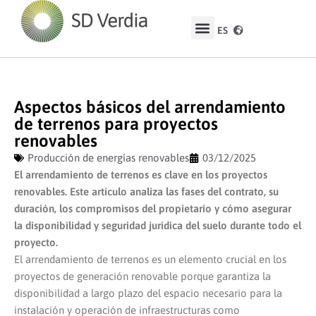
ES
EN
Aspectos básicos del arrendamiento
de terrenos para proyectos
renovables
Producción de energías renovables
03/12/2025
El arrendamiento de terrenos es clave en los proyectos
renovables. Este artículo analiza las fases del contrato, su
duración, los compromisos del propietario y cómo asegurar
la disponibilidad y seguridad jurídica del suelo durante todo el
proyecto.
El arrendamiento de terrenos es un elemento crucial en los
proyectos de generación renovable porque garantiza la
disponibilidad a largo plazo del espacio necesario para la
instalación y operación de infraestructuras como