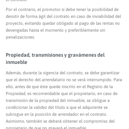
Por el contrario, el promotor sí debe tener la posibilidad de
desistir de forma ágil del contrato en caso de inviabilidad del
proyecto, evitando quedar obligado al pago de las rentas no
devengadas hasta el momento y preferiblemente sin
penalizaciones.
Propiedad, transmisiones y gravámenes del
inmueble
Además, durante la vigencia del contrato, se debe garantizar
que el derecho del arrendatario no se verá interrumpido. Para
ello, antes de que éste quede inscrito en el Registro de la
Propiedad, es recomendable que el propietario, en caso de
transmisión de la propiedad del inmueble, se obligue a
condicionar la validez del título a que el adquirente se
subrogue en la posición de arrendador en el contrato.
Asimismo, también se deberá obtener el compromiso del
propietario de que no gravará el inmueble.