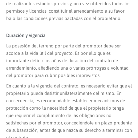
de realizar los estudios previos y, una vez obtenidos todos los
permisos y licencias, constituir el arrendamiento a su favor
bajo las condiciones previas pactadas con el propietario.
Duración y vigencia
La posesión del terreno por parte del promotor debe ser
acorde a la vida útil del proyecto. Es por ello que es
importante definir los años de duración del contrato de
arrendamiento, añadiendo una o varias prórrogas a voluntad
del promotor para cubrir posibles imprevistos.
En cuanto a la vigencia del contrato, es necesario evitar que el
propietario pueda desistir unilateralmente del mismo. En
consecuencia, es recomendable establecer mecanismos de
protección como la necesidad de que el propietario tenga
que requerir el cumplimiento de las obligaciones no
satisfechas por el promotor, concediéndole un plazo prudente
de subsanación, antes de que nazca su derecho a terminar con
el contrato.