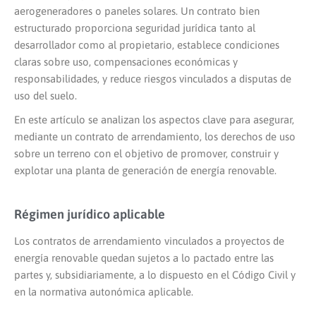
aerogeneradores o paneles solares. Un contrato bien
estructurado proporciona seguridad jurídica tanto al
desarrollador como al propietario, establece condiciones
claras sobre uso, compensaciones económicas y
responsabilidades, y reduce riesgos vinculados a disputas de
uso del suelo.
En este artículo se analizan los aspectos clave para asegurar,
mediante un contrato de arrendamiento, los derechos de uso
sobre un terreno con el objetivo de promover, construir y
explotar una planta de generación de energía renovable.
Régimen jurídico aplicable
Los contratos de arrendamiento vinculados a proyectos de
energía renovable quedan sujetos a lo pactado entre las
partes y, subsidiariamente, a lo dispuesto en el Código Civil y
en la normativa autonómica aplicable.