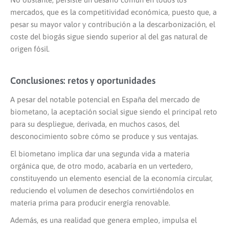
mercados, que es la competitividad económica, puesto que, a
pesar su mayor valor y contribución a la descarbonización, el
coste del biogás sigue siendo superior al del gas natural de
origen fósil.
Conclusiones: retos y oportunidades
A pesar del notable potencial en España del mercado de
biometano, la aceptación social sigue siendo el principal reto
para su despliegue, derivada, en muchos casos, del
desconocimiento sobre cómo se produce y sus ventajas.
El biometano implica dar una segunda vida a materia
orgánica que, de otro modo, acabaría en un vertedero,
constituyendo un elemento esencial de la economía circular,
reduciendo el volumen de desechos convirtiéndolos en
materia prima para producir energía renovable.
Además, es una realidad que genera empleo, impulsa el