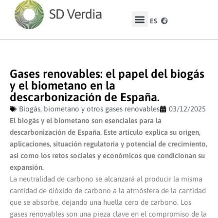
ES
EN
Gases renovables: el papel del biogás
y el biometano en la
descarbonización de España.
Biogás, biometano y otros gases renovables
03/12/2025
El biogás y el biometano son esenciales para la
descarbonización de España. Este artículo explica su origen,
aplicaciones, situación regulatoria y potencial de crecimiento,
así como los retos sociales y económicos que condicionan su
expansión.
La neutralidad de carbono se alcanzará al producir la misma
cantidad de dióxido de carbono a la atmósfera de la cantidad
que se absorbe, dejando una huella cero de carbono. Los
gases renovables son una pieza clave en el compromiso de la