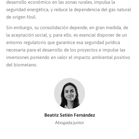
desarrollo económico en las zonas rurales, impulsa la
seguridad energética, y reduce la dependencia del gas natural
de origen fósil.
Sin embargo, su consolidación depende, en gran medida, de
la aceptación social, y, para ello, es esencial disponer de un
entorno regulatorio que garantice esa seguridad jurídica
necesaria para el desarrollo de los proyectos e impulse las
inversiones poniendo en valor el impacto ambiental positivo
del biometano.
Beatriz Setién Fernández
Abogada junior