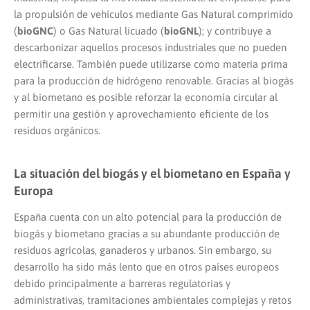
la propulsión de vehículos mediante Gas Natural comprimido
(
bioGNC
) o Gas Natural licuado (
bioGNL
); y contribuye a
descarbonizar aquellos procesos industriales que no pueden
electrificarse. También puede utilizarse como materia prima
para la producción de hidrógeno renovable. Gracias al biogás
y al biometano es posible reforzar la economía circular al
permitir una gestión y aprovechamiento eficiente de los
residuos orgánicos.
La situación del biogás y el biometano en España y
Europa
España cuenta con un alto potencial para la producción de
biogás y biometano gracias a su abundante producción de
residuos agrícolas, ganaderos y urbanos. Sin embargo, su
desarrollo ha sido más lento que en otros países europeos
debido principalmente a barreras regulatorias y
administrativas, tramitaciones ambientales complejas y retos