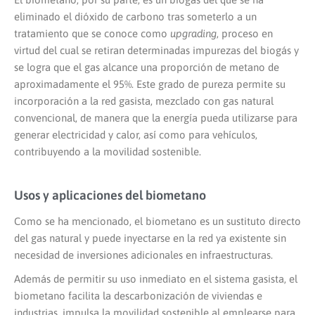
eliminado el dióxido de carbono tras someterlo a un
tratamiento que se conoce como
upgrading
, proceso en
virtud del cual se retiran determinadas impurezas del biogás y
se logra que el gas alcance una proporción de metano de
aproximadamente el 95%. Este grado de pureza permite su
incorporación a la red gasista, mezclado con gas natural
convencional, de manera que la energía pueda utilizarse para
generar electricidad y calor, así como para vehículos,
contribuyendo a la movilidad sostenible.
Usos y aplicaciones del biometano
Como se ha mencionado, el biometano es un sustituto directo
del gas natural y puede inyectarse en la red ya existente sin
necesidad de inversiones adicionales en infraestructuras.
Además de permitir su uso inmediato en el sistema gasista, el
biometano facilita la descarbonización de viviendas e
industrias, impulsa la movilidad sostenible al emplearse para