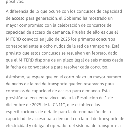
positivos.
A diferencia de lo que ocurre con los concursos de capacidad
de acceso para generación, el Gobierno ha mostrado un
mayor compromiso con la celebración de concursos de
capacidad de acceso de demanda. Prueba de ello es que el
MITERD convocó en julio de 2025 los primeros concursos
correspondientes a ocho nudos de la red de transporte. Está
previsto que estos concursos se resuelvan en febrero, dado
que el MITERD dispone de un plazo legal de seis meses desde
la fecha de convocatoria para resolver cada concurso.
Asimismo, se espera que en el corto plazo un mayor número
de nudos de la red de transporte queden reservados para
concursos de capacidad de acceso para demanda. Esta
previsión se encuentra vinculada a la Resolución de 1 de
diciembre de 2025 de la CNMC, que establece las
especificaciones de detalle para la determinación de la
capacidad de acceso para demanda en la red de transporte de
electricidad y obliga al operador del sistema de transporte a