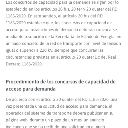
Los concursos de capacidad para la demanda se rigen por lo
establecido en los artículos 20 bis, 20 ter y 20 quater del RD
1183/2020. En este sentido, el artículo 20 bis del RD
1183/2020 establece que, los concursos de capacidad de
acceso para instalaciones de demanda deberán convocarse,
mediante resolución de la Secretaría de Estado de Energía, en
un nudo concreto de la red de transporte con nivel de tensión
igual o superior a 220 kV, siempre que concurran las
circunstancias previstas en el artículo 20 quater.1.c del Real
Decreto 1183/2020.
Procedimiento de los concursos de capacidad de
acceso para demanda
De acuerdo con el artículo 20 quater del RD 1183/2020, una
vez presentada una solicitud de acceso para demanda, el
operador del sistema de transporte deberá publicar en su
página web, durante un plazo de un mes, un anuncio
indicando que se ha recibido una solicitud en el nudo