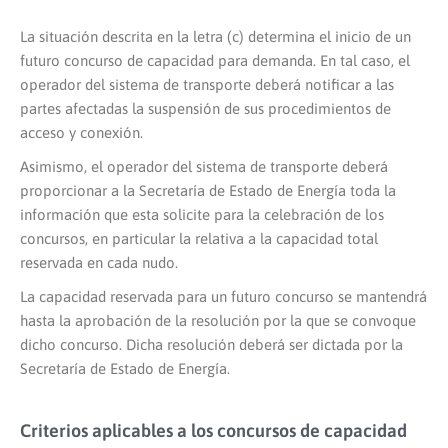
La situación descrita en la letra (c) determina el inicio de un
futuro concurso de capacidad para demanda. En tal caso, el
operador del sistema de transporte deberá notificar a las
partes afectadas la suspensión de sus procedimientos de
acceso y conexión.
Asimismo, el operador del sistema de transporte deberá
proporcionar a la Secretaría de Estado de Energía toda la
información que esta solicite para la celebración de los
concursos, en particular la relativa a la capacidad total
reservada en cada nudo.
La capacidad reservada para un futuro concurso se mantendrá
hasta la aprobación de la resolución por la que se convoque
dicho concurso. Dicha resolución deberá ser dictada por la
Secretaría de Estado de Energía.
Criterios aplicables a los concursos de capacidad