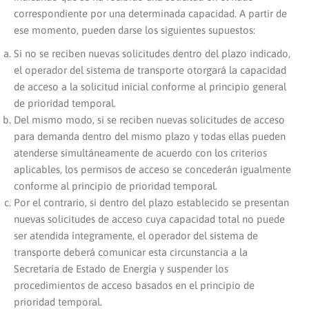
correspondiente por una determinada capacidad. A partir de
ese momento, pueden darse los siguientes supuestos:
Si no se reciben nuevas solicitudes dentro del plazo indicado,
el operador del sistema de transporte otorgará la capacidad
de acceso a la solicitud inicial conforme al principio general
de prioridad temporal.
Del mismo modo, si se reciben nuevas solicitudes de acceso
para demanda dentro del mismo plazo y todas ellas pueden
atenderse simultáneamente de acuerdo con los criterios
aplicables, los permisos de acceso se concederán igualmente
conforme al principio de prioridad temporal.
Por el contrario, si dentro del plazo establecido se presentan
nuevas solicitudes de acceso cuya capacidad total no puede
ser atendida íntegramente, el operador del sistema de
transporte deberá comunicar esta circunstancia a la
Secretaría de Estado de Energía y suspender los
procedimientos de acceso basados en el principio de
prioridad temporal.