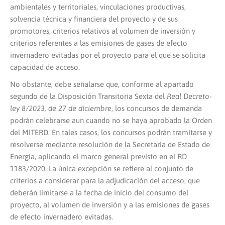
ambientales y territoriales, vinculaciones productivas,
solvencia técnica y financiera del proyecto y de sus
promotores, criterios relativos al volumen de inversión y
criterios referentes a las emisiones de gases de efecto
invernadero evitadas por el proyecto para el que se solicita
capacidad de acceso.
No obstante, debe señalarse que, conforme al apartado
segundo de la Disposición Transitoria Sexta del
Real Decreto-
ley 8/2023, de 27 de diciembre
, los concursos de demanda
podrán celebrarse aun cuando no se haya aprobado la Orden
del MITERD. En tales casos, los concursos podrán tramitarse y
resolverse mediante resolución de la Secretaría de Estado de
Energía, aplicando el marco general previsto en el RD
1183/2020. La única excepción se refiere al conjunto de
criterios a considerar para la adjudicación del acceso, que
deberán limitarse a la fecha de inicio del consumo del
proyecto, al volumen de inversión y a las emisiones de gases
de efecto invernadero evitadas.