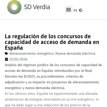
ES
EN
La regulación de los concursos de
capacidad de acceso de demanda en
España
Almacenamiento energético
,
Nueva demanda eléctrica
15/01/2026
Análisis del régimen jurídico de los concursos de capacidad de
acceso de demanda en España, introducidos por el Real
Decreto-ley 8/2023, su procedimiento, criterios de
adjudicación y su impacto en proyectos de almacenamiento
energético y nueva demanda eléctrica.
En los últimos años, España ha experimentado una elevada
penetración de energías renovables en su mix energético, lo
que ha dado lugar a una reducción de los precios de la