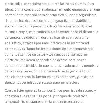
electricidad, especialmente durante las horas diurnas. Esta
situación ha convertido al almacenamiento energético en una
herramienta esencial para aportar flexibilidad y seguridad al
sistema eléctrico, así como para garantizar la viabilidad
económica de los proyectos de generación renovable. Al
mismo tiempo, este contexto está favoreciendo el desarrollo
de centros de datos e industrias intensivas en consumo
energético, atraídas por unos precios de la electricidad
competitivos. Tanto las instalaciones de almacenamiento
como los centros de datos y los nuevos consumidores
eléctricos requieren capacidad de acceso para poder
consumir electricidad, lo que ha provocado que los permisos
de acceso y conexión para demanda se hayan vuelto tan
codiciados como lo fueron en años anteriores, y lo siguen
siendo, los permisos de acceso para generación.
Con carácter general, la concesión de permisos de acceso y
conexión a la red se rige por el principio de prelación
temporal. No obstante, ante la creciente escasez de