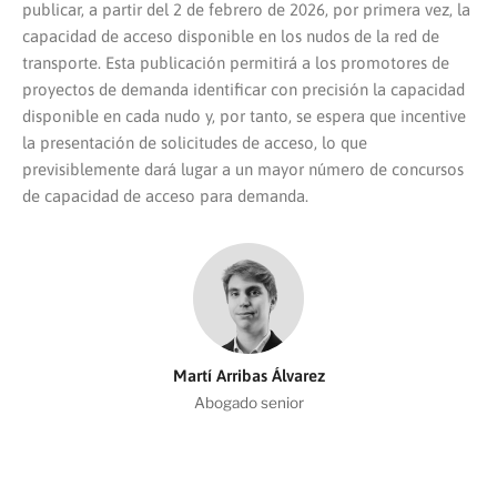
publicar, a partir del 2 de febrero de 2026, por primera vez, la
capacidad de acceso disponible en los nudos de la red de
transporte. Esta publicación permitirá a los promotores de
proyectos de demanda identificar con precisión la capacidad
disponible en cada nudo y, por tanto, se espera que incentive
la presentación de solicitudes de acceso, lo que
previsiblemente dará lugar a un mayor número de concursos
de capacidad de acceso para demanda.
Martí Arribas Álvarez
Abogado senior