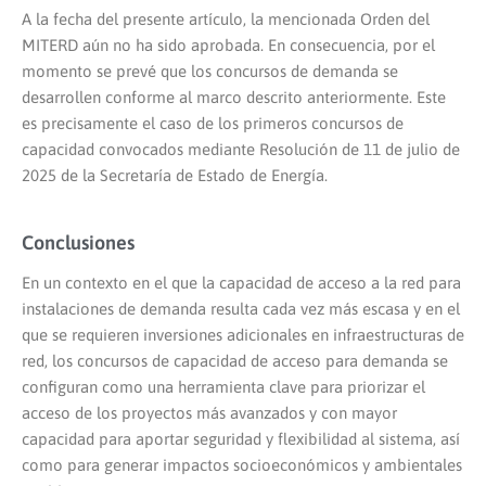
A la fecha del presente artículo, la mencionada Orden del
MITERD aún no ha sido aprobada. En consecuencia, por el
momento se prevé que los concursos de demanda se
desarrollen conforme al marco descrito anteriormente. Este
es precisamente el caso de los primeros concursos de
capacidad convocados mediante Resolución de 11 de julio de
2025 de la Secretaría de Estado de Energía.
Conclusiones
En un contexto en el que la capacidad de acceso a la red para
instalaciones de demanda resulta cada vez más escasa y en el
que se requieren inversiones adicionales en infraestructuras de
red, los concursos de capacidad de acceso para demanda se
configuran como una herramienta clave para priorizar el
acceso de los proyectos más avanzados y con mayor
capacidad para aportar seguridad y flexibilidad al sistema, así
como para generar impactos socioeconómicos y ambientales