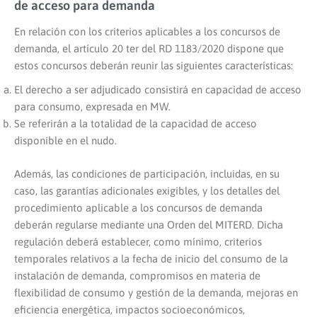
de acceso para demanda
En relación con los criterios aplicables a los concursos de
demanda, el artículo 20 ter del RD 1183/2020 dispone que
estos concursos deberán reunir las siguientes características:
El derecho a ser adjudicado consistirá en capacidad de acceso
para consumo, expresada en MW.
Se referirán a la totalidad de la capacidad de acceso
disponible en el nudo.
Además, las condiciones de participación, incluidas, en su
caso, las garantías adicionales exigibles, y los detalles del
procedimiento aplicable a los concursos de demanda
deberán regularse mediante una Orden del MITERD. Dicha
regulación deberá establecer, como mínimo, criterios
temporales relativos a la fecha de inicio del consumo de la
instalación de demanda, compromisos en materia de
flexibilidad de consumo y gestión de la demanda, mejoras en
eficiencia energética, impactos socioeconómicos,