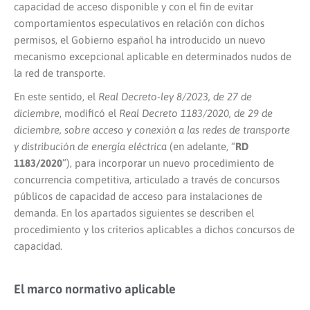
capacidad de acceso disponible y con el fin de evitar
comportamientos especulativos en relación con dichos
permisos, el Gobierno español ha introducido un nuevo
mecanismo excepcional aplicable en determinados nudos de
la red de transporte.
En este sentido, el
Real Decreto-ley 8/2023, de 27 de
diciembre
, modificó el
Real Decreto 1183/2020, de 29 de
diciembre, sobre acceso y conexión a las redes de transporte
y distribución de energía eléctrica
(en adelante, “
RD
1183/2020
”), para incorporar un nuevo procedimiento de
concurrencia competitiva, articulado a través de concursos
públicos de capacidad de acceso para instalaciones de
demanda. En los apartados siguientes se describen el
procedimiento y los criterios aplicables a dichos concursos de
capacidad.
El marco normativo aplicable